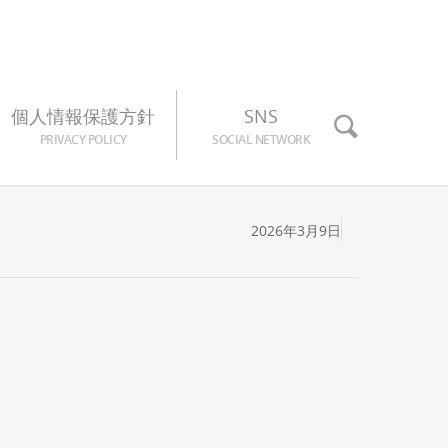
個人情報保護方針
SNS
PRIVACY POLICY
SOCIAL NETWORK
2026年3月9日