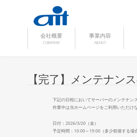
会社概要
事業内容
COMPANY
ABOUT
【完了】メンテナンスの
下記の日程においてサーバーのメンテナン
作業中は当ホームページをご利用いただけ
日付：2026/3/20（金）
予定時間：10:00～19:00（多少前後する