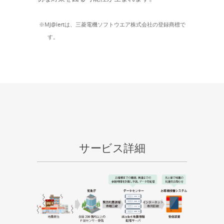
MJ@lertは、三菱電機ソフトウエア株式会社の登録商標で
す。
サービス詳細