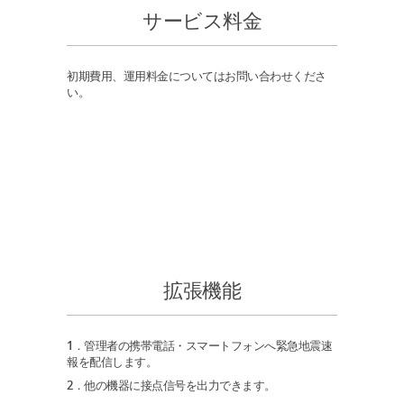
サービス料金
初期費用、運用料金についてはお問い合わせくださ
い。
拡張機能
1．管理者の携帯電話・スマートフォンへ緊急地震速
報を配信します。
2．他の機器に接点信号を出力できます。