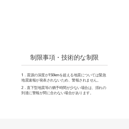
制限事項・技術的な制限
1．震源の深度が150kmを超える地震については緊急
地震速報が発表されないため、警報されません。
2．直下型地震等の猶予時間が少ない場合は、揺れの
到達に警報が間に合わない場合があります。