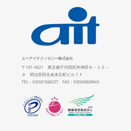
エーアイテクノロジー株式会社
〒101-0021 東京都千代田区外神田６－１５－
９ 明治安田生命末広町ビル７Ｆ
TEL：03(5818)8237 FAX：03(5688)8843