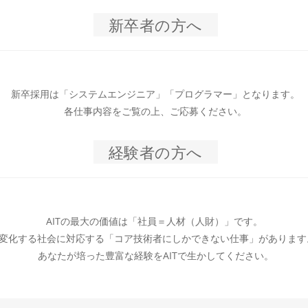
新卒者の方へ
新卒採用は「システムエンジニア」「プログラマー」となります。

各仕事内容をご覧の上、ご応募ください。
経験者の方へ
AITの最大の価値は「社員＝人材（人財）」です。 

変化する社会に対応する「コア技術者にしかできない仕事」があります。
あなたが培った豊富な経験をAITで生かしてください。