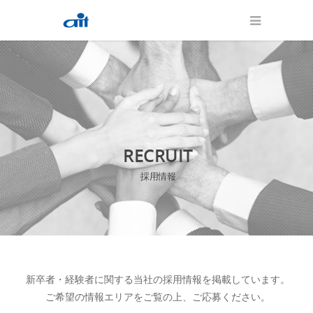
RECRUIT
採用情報
新卒者・経験者に関する当社の採用情報を掲載しています。

ご希望の情報エリアをご覧の上、ご応募ください。