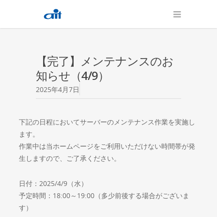
【完了】メンテナンスのお
知らせ（4/9）
2025年4月7日
下記の日程においてサーバーのメンテナンス作業を実施し
ます。
作業中は当ホームページをご利用いただけない時間帯が発
生しますので、ご了承ください。
日付：2025/4/9（水）
予定時間：18:00～19:00（多少前後する場合がございま
す）