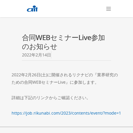
合同WEBセミナーLive参加
のお知らせ
2022年2月14日
2022年2月26日(土)に開催されるリクナビの『業界研究の
ための合同WEBセミナーLive』に参加します。
詳細は下記のリンクからご確認ください。
https://job.rikunabi.com/2023/contents/event/?mode=1