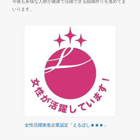
今後も多様な人材が健康で活躍できる組織作りを進めてま
いります。
女性活躍推進企業認定「えるぼし★★★」