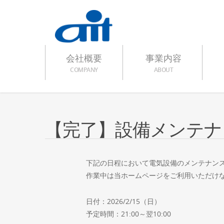
会社概要
事業内容
COMPANY
ABOUT
【完了】設備メンテナン
下記の日程において電気設備のメンテナン
作業中は当ホームページをご利用いただけ
日付：2026/2/15（日）
予定時間：21:00～翌10:00