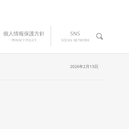
個人情報保護方針
SNS
PRIVACY POLICY
SOCIAL NETWORK
2026年2月13日