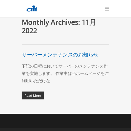
Monthly Archives: 11月
2022
サーバーメンテナンスのお知らせ
下記の日程においてサーバーのメンテナンス作
業を実施します。 作業中は当ホームページをご
利用いただけな…
Read More