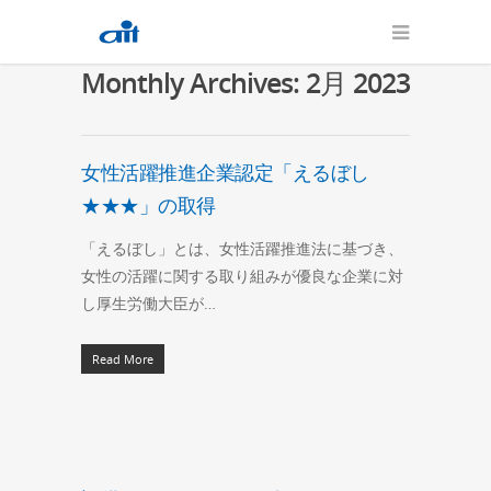
Monthly Archives: 2月 2023
女性活躍推進企業認定「えるぼし
★★★」の取得
「えるぼし」とは、女性活躍推進法に基づき、
女性の活躍に関する取り組みが優良な企業に対
し厚生労働大臣が…
Read More