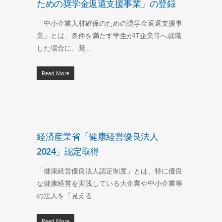
ための奨学金返還支援事業」の登録
「中小企業人材確保のための奨学金返還支援事
業」とは、条件を満たす学生がIT企業等へ就職
した場合に、奨…
Read More
経済産業省「健康経営優良法人
2024」認定取得
「健康経営優良法人認定制度」とは、特に優良
な健康経営を実践している大企業や中小企業等
の法人を「見える…
Read More