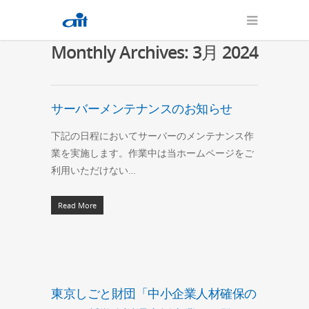
Monthly Archives: 3月 2024
サーバーメンテナンスのお知らせ
下記の日程においてサーバーのメンテナンス作
業を実施します。作業中は当ホームページをご
利用いただけない…
Read More
東京しごと財団「中小企業人材確保の