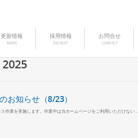
更新情報
採用情報
お問合せ
NEWS
RECRUIT
CONTACT
 2025
お知らせ（8/23）
ンス作業を実施します。作業中は当ホームページをご利用いただけない…