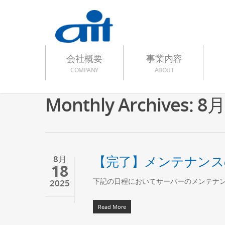
会社概要
事業内容
COMPANY
ABOUT
Monthly Archives: 8月
【完了】メンテナンスの
8月
18
下記の日程においてサーバーのメンテナ
2025
Read More