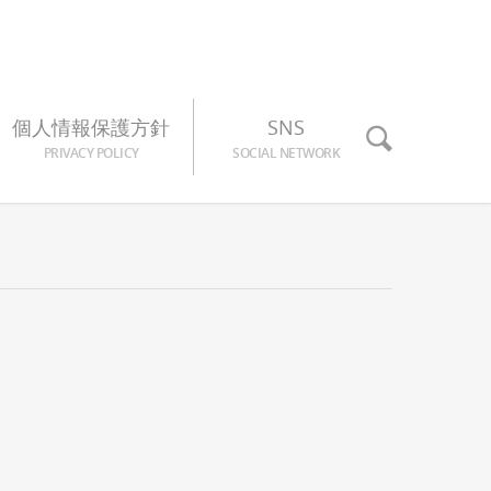
個人情報保護方針
SNS
PRIVACY POLICY
SOCIAL NETWORK