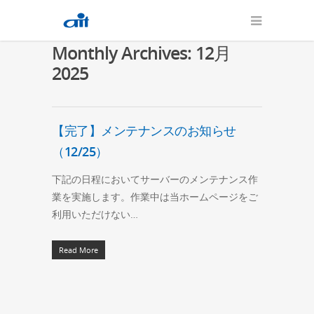
Monthly Archives: 12月
2025
【完了】メンテナンスのお知らせ
（12/25）
下記の日程においてサーバーのメンテナンス作
業を実施します。作業中は当ホームページをご
利用いただけない…
Read More