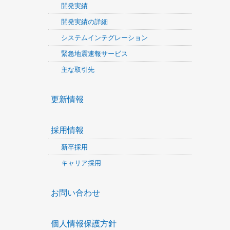
開発実績
開発実績の詳細
システムインテグレーション
緊急地震速報サービス
主な取引先
更新情報
採用情報
新卒採用
キャリア採用
お問い合わせ
個人情報保護方針