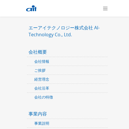
エーアイテクノロジー株式会社 AI-
Technology Co., Ltd.
会社概要
会社情報
ご挨拶
経営理念
会社沿革
会社の特徴
事業内容
事業説明